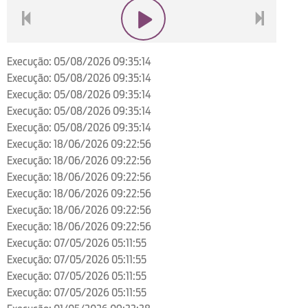
voltar
play
next
Execução: 05/08/2026 09:35:14
Execução: 05/08/2026 09:35:14
Execução: 05/08/2026 09:35:14
Execução: 05/08/2026 09:35:14
Execução: 05/08/2026 09:35:14
Execução: 18/06/2026 09:22:56
Execução: 18/06/2026 09:22:56
Execução: 18/06/2026 09:22:56
Execução: 18/06/2026 09:22:56
Execução: 18/06/2026 09:22:56
Execução: 18/06/2026 09:22:56
Execução: 07/05/2026 05:11:55
Execução: 07/05/2026 05:11:55
Execução: 07/05/2026 05:11:55
Execução: 07/05/2026 05:11:55