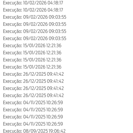
Execução: 10/02/2026 04:18:17
Execução: 10/02/2026 04:18:17
Execução: 09/02/2026 09:03:55
Execução: 09/02/2026 09:03:55
Execução: 09/02/2026 09:03:55
Execução: 09/02/2026 09:03:55
Execução: 15/01/2026 12:21:36
Execução: 15/01/2026 12:21:36
Execução: 15/01/2026 12:21:36
Execução: 15/01/2026 12:21:36
Execução: 26/12/2025 09:41:42
Execução: 26/12/2025 09:41:42
Execução: 26/12/2025 09:41:42
Execução: 26/12/2025 09:41:42
Execução: 04/11/2025 10:26:59
Execução: 04/11/2025 10:26:59
Execução: 04/11/2025 10:26:59
Execução: 04/11/2025 10:26:59
Execução: 08/09/2025 19:06:42