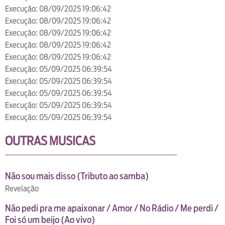
Execução: 08/09/2025 19:06:42
Execução: 08/09/2025 19:06:42
Execução: 08/09/2025 19:06:42
Execução: 08/09/2025 19:06:42
Execução: 08/09/2025 19:06:42
Execução: 05/09/2025 06:39:54
Execução: 05/09/2025 06:39:54
Execução: 05/09/2025 06:39:54
Execução: 05/09/2025 06:39:54
Execução: 05/09/2025 06:39:54
OUTRAS MUSICAS
Não sou mais disso (Tributo ao samba)
Revelação
Não pedi pra me apaixonar / Amor / No Rádio / Me perdi /
Foi só um beijo (Ao vivo)