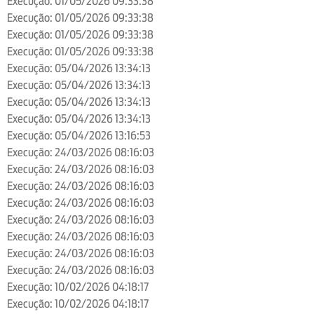
Execução: 01/05/2026 09:33:38
Execução: 01/05/2026 09:33:38
Execução: 01/05/2026 09:33:38
Execução: 01/05/2026 09:33:38
Execução: 05/04/2026 13:34:13
Execução: 05/04/2026 13:34:13
Execução: 05/04/2026 13:34:13
Execução: 05/04/2026 13:34:13
Execução: 05/04/2026 13:16:53
Execução: 24/03/2026 08:16:03
Execução: 24/03/2026 08:16:03
Execução: 24/03/2026 08:16:03
Execução: 24/03/2026 08:16:03
Execução: 24/03/2026 08:16:03
Execução: 24/03/2026 08:16:03
Execução: 24/03/2026 08:16:03
Execução: 24/03/2026 08:16:03
Execução: 10/02/2026 04:18:17
Execução: 10/02/2026 04:18:17