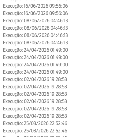
Execução: 16/06/2026 09:56:06
Execução: 16/06/2026 09:56:06
Execução: 08/06/2026 04:46:13
Execução: 08/06/2026 04:46:13
Execução: 08/06/2026 04:46:13
Execução: 08/06/2026 04:46:13
Execução: 24/04/2026 01:49:00
Execução: 24/04/2026 01:49:00
Execução: 24/04/2026 01:49:00
Execução: 24/04/2026 01:49:00
Execução: 02/04/2026 19:28:53
Execução: 02/04/2026 19:28:53
Execução: 02/04/2026 19:28:53
Execução: 02/04/2026 19:28:53
Execução: 02/04/2026 19:28:53
Execução: 02/04/2026 19:28:53
Execução: 25/03/2026 22:52:46
Execução: 25/03/2026 22:52:46