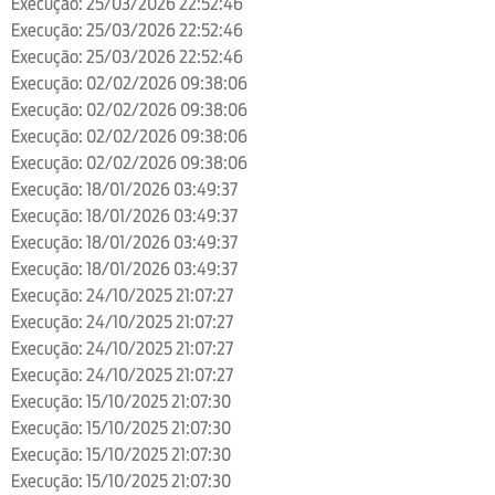
Execução: 25/03/2026 22:52:46
Execução: 25/03/2026 22:52:46
Execução: 25/03/2026 22:52:46
Execução: 02/02/2026 09:38:06
Execução: 02/02/2026 09:38:06
Execução: 02/02/2026 09:38:06
Execução: 02/02/2026 09:38:06
Execução: 18/01/2026 03:49:37
Execução: 18/01/2026 03:49:37
Execução: 18/01/2026 03:49:37
Execução: 18/01/2026 03:49:37
Execução: 24/10/2025 21:07:27
Execução: 24/10/2025 21:07:27
Execução: 24/10/2025 21:07:27
Execução: 24/10/2025 21:07:27
Execução: 15/10/2025 21:07:30
Execução: 15/10/2025 21:07:30
Execução: 15/10/2025 21:07:30
Execução: 15/10/2025 21:07:30