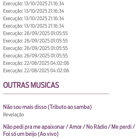
Execução: 13/10/2025 21:16:34
Execução: 13/10/2025 21:16:34
Execução: 13/10/2025 21:16:34
Execução: 13/10/2025 21:16:34
Execução: 26/09/2025 01:05:55
Execução: 26/09/2025 01:05:55
Execução: 26/09/2025 01:05:55
Execução: 26/09/2025 01:05:55
Execução: 22/08/2025 04:02:06
Execução: 22/08/2025 04:02:06
OUTRAS MUSICAS
Não sou mais disso (Tributo ao samba)
Revelação
Não pedi pra me apaixonar / Amor / No Rádio / Me perdi /
Foi só um beijo (Ao vivo)