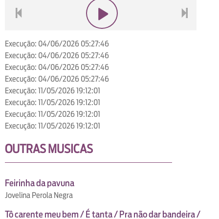
voltar
play
next
Execução: 04/06/2026 05:27:46
Execução: 04/06/2026 05:27:46
Execução: 04/06/2026 05:27:46
Execução: 04/06/2026 05:27:46
Execução: 11/05/2026 19:12:01
Execução: 11/05/2026 19:12:01
Execução: 11/05/2026 19:12:01
Execução: 11/05/2026 19:12:01
OUTRAS MUSICAS
Feirinha da pavuna
Jovelina Perola Negra
Tô carente meu bem / É tanta / Pra não dar bandeira /