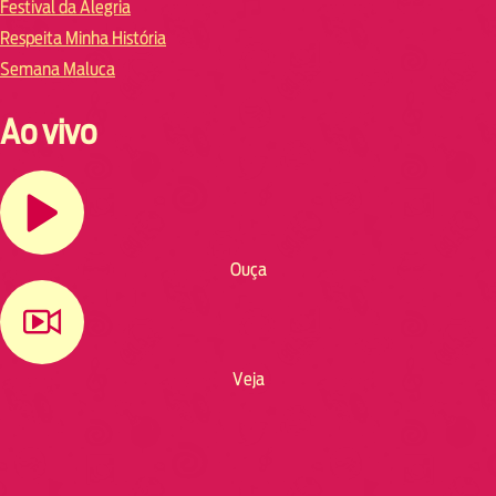
Festival da Alegria
Respeita Minha História
Semana Maluca
Ao vivo
Ouça
Veja