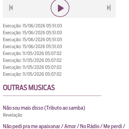
voltar
play
next
Execução: 15/06/2026 05:51:03
Execução: 15/06/2026 05:51:03
Execução: 15/06/2026 05:51:03
Execução: 15/06/2026 05:51:03
Execução: 11/05/2026 05:07:02
Execução: 11/05/2026 05:07:02
Execução: 11/05/2026 05:07:02
Execução: 11/05/2026 05:07:02
OUTRAS MUSICAS
Não sou mais disso (Tributo ao samba)
Revelação
Não pedi pra me apaixonar / Amor / No Rádio / Me perdi /