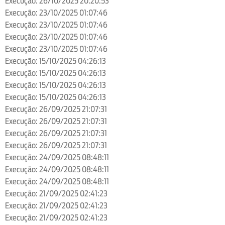
Execução: 26/10/2025 20:20:53
Execução: 23/10/2025 01:07:46
Execução: 23/10/2025 01:07:46
Execução: 23/10/2025 01:07:46
Execução: 23/10/2025 01:07:46
Execução: 15/10/2025 04:26:13
Execução: 15/10/2025 04:26:13
Execução: 15/10/2025 04:26:13
Execução: 15/10/2025 04:26:13
Execução: 26/09/2025 21:07:31
Execução: 26/09/2025 21:07:31
Execução: 26/09/2025 21:07:31
Execução: 26/09/2025 21:07:31
Execução: 24/09/2025 08:48:11
Execução: 24/09/2025 08:48:11
Execução: 24/09/2025 08:48:11
Execução: 21/09/2025 02:41:23
Execução: 21/09/2025 02:41:23
Execução: 21/09/2025 02:41:23