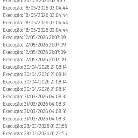
Execução: 26/05/2026 02:48:11
Execução: 18/05/2026 03:04:44
Execução: 18/05/2026 03:04:44
Execução: 18/05/2026 03:04:44
Execução: 18/05/2026 03:04:44
Execução: 12/05/2026 21:07:09
Execução: 12/05/2026 21:07:09
Execução: 12/05/2026 21:07:09
Execução: 12/05/2026 21:07:09
Execução: 30/04/2026 21:08:14
Execução: 30/04/2026 21:08:14
Execução: 30/04/2026 21:08:14
Execução: 30/04/2026 21:08:14
Execução: 31/03/2026 04:08:31
Execução: 31/03/2026 04:08:31
Execução: 31/03/2026 04:08:31
Execução: 31/03/2026 04:08:31
Execução: 28/03/2026 01:23:56
Execução: 28/03/2026 01:23:56