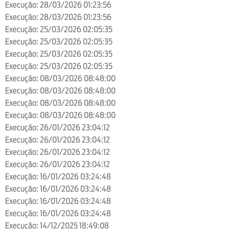
Execução: 28/03/2026 01:23:56
Execução: 28/03/2026 01:23:56
Execução: 25/03/2026 02:05:35
Execução: 25/03/2026 02:05:35
Execução: 25/03/2026 02:05:35
Execução: 25/03/2026 02:05:35
Execução: 08/03/2026 08:48:00
Execução: 08/03/2026 08:48:00
Execução: 08/03/2026 08:48:00
Execução: 08/03/2026 08:48:00
Execução: 26/01/2026 23:04:12
Execução: 26/01/2026 23:04:12
Execução: 26/01/2026 23:04:12
Execução: 26/01/2026 23:04:12
Execução: 16/01/2026 03:24:48
Execução: 16/01/2026 03:24:48
Execução: 16/01/2026 03:24:48
Execução: 16/01/2026 03:24:48
Execução: 14/12/2025 18:49:08