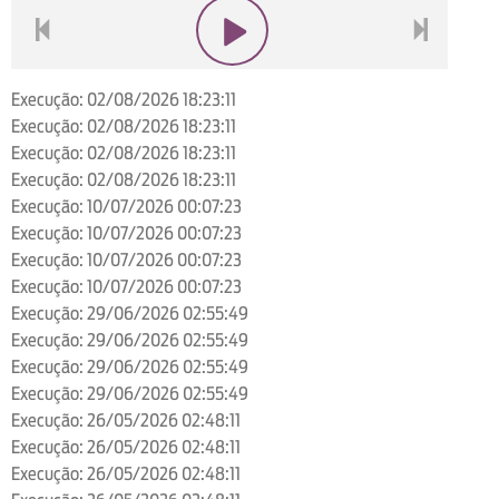
voltar
play
next
Execução: 02/08/2026 18:23:11
Execução: 02/08/2026 18:23:11
Execução: 02/08/2026 18:23:11
Execução: 02/08/2026 18:23:11
Execução: 10/07/2026 00:07:23
Execução: 10/07/2026 00:07:23
Execução: 10/07/2026 00:07:23
Execução: 10/07/2026 00:07:23
Execução: 29/06/2026 02:55:49
Execução: 29/06/2026 02:55:49
Execução: 29/06/2026 02:55:49
Execução: 29/06/2026 02:55:49
Execução: 26/05/2026 02:48:11
Execução: 26/05/2026 02:48:11
Execução: 26/05/2026 02:48:11