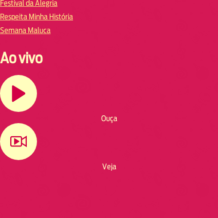
Festival da Alegria
Respeita Minha História
Semana Maluca
Ao vivo
Ouça
Veja