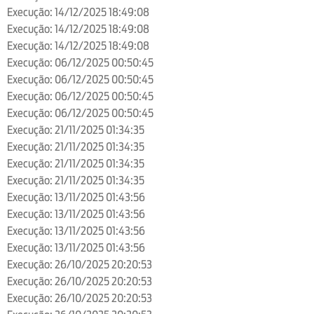
Execução: 14/12/2025 18:49:08
Execução: 14/12/2025 18:49:08
Execução: 14/12/2025 18:49:08
Execução: 06/12/2025 00:50:45
Execução: 06/12/2025 00:50:45
Execução: 06/12/2025 00:50:45
Execução: 06/12/2025 00:50:45
Execução: 21/11/2025 01:34:35
Execução: 21/11/2025 01:34:35
Execução: 21/11/2025 01:34:35
Execução: 21/11/2025 01:34:35
Execução: 13/11/2025 01:43:56
Execução: 13/11/2025 01:43:56
Execução: 13/11/2025 01:43:56
Execução: 13/11/2025 01:43:56
Execução: 26/10/2025 20:20:53
Execução: 26/10/2025 20:20:53
Execução: 26/10/2025 20:20:53