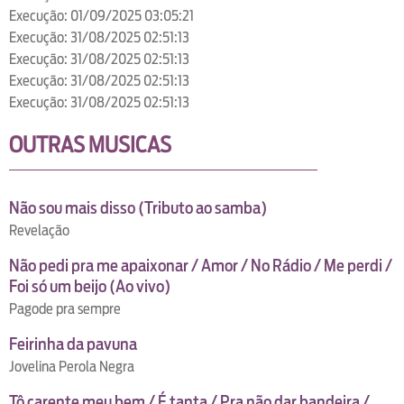
Execução: 01/09/2025 03:05:21
Execução: 31/08/2025 02:51:13
Execução: 31/08/2025 02:51:13
Execução: 31/08/2025 02:51:13
Execução: 31/08/2025 02:51:13
OUTRAS MUSICAS
Não sou mais disso (Tributo ao samba)
Revelação
Não pedi pra me apaixonar / Amor / No Rádio / Me perdi /
Foi só um beijo (Ao vivo)
Pagode pra sempre
Feirinha da pavuna
Jovelina Perola Negra
Tô carente meu bem / É tanta / Pra não dar bandeira /