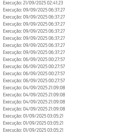
Execução: 21/09/2025 02:41:23
Execução: 09/09/2025 06:37:27
Execução: 09/09/2025 06:37:27
Execução: 09/09/2025 06:37:27
Execução: 09/09/2025 06:37:27
Execução: 09/09/2025 06:37:27
Execução: 09/09/2025 06:37:27
Execução: 09/09/2025 06:37:27
Execução: 06/09/2025 00:27:57
Execução: 06/09/2025 00:27:57
Execução: 06/09/2025 00:27:57
Execução: 06/09/2025 00:27:57
Execução: 04/09/2025 21:09:08
Execução: 04/09/2025 21:09:08
Execução: 04/09/2025 21:09:08
Execução: 04/09/2025 21:09:08
Execução: 01/09/2025 03:05:21
Execução: 01/09/2025 03:05:21
Execução: 01/09/2025 03:05:21