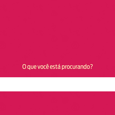
O que você está procurando?