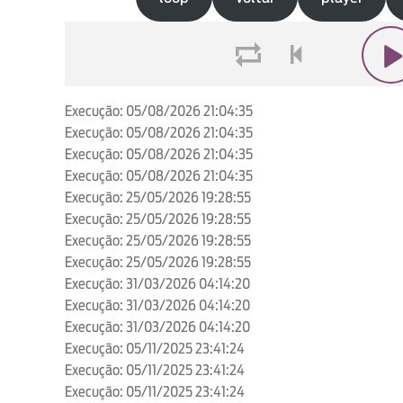
loop
voltar
play
Execução: 05/08/2026 21:04:35
Execução: 05/08/2026 21:04:35
Execução: 05/08/2026 21:04:35
Execução: 05/08/2026 21:04:35
Execução: 25/05/2026 19:28:55
Execução: 25/05/2026 19:28:55
Execução: 25/05/2026 19:28:55
Execução: 25/05/2026 19:28:55
Execução: 31/03/2026 04:14:20
Execução: 31/03/2026 04:14:20
Execução: 31/03/2026 04:14:20
Execução: 05/11/2025 23:41:24
Execução: 05/11/2025 23:41:24
Execução: 05/11/2025 23:41:24