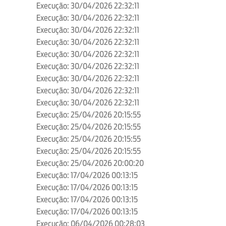
Execução: 30/04/2026 22:32:11
Execução: 30/04/2026 22:32:11
Execução: 30/04/2026 22:32:11
Execução: 30/04/2026 22:32:11
Execução: 30/04/2026 22:32:11
Execução: 30/04/2026 22:32:11
Execução: 30/04/2026 22:32:11
Execução: 30/04/2026 22:32:11
Execução: 30/04/2026 22:32:11
Execução: 25/04/2026 20:15:55
Execução: 25/04/2026 20:15:55
Execução: 25/04/2026 20:15:55
Execução: 25/04/2026 20:15:55
Execução: 25/04/2026 20:00:20
Execução: 17/04/2026 00:13:15
Execução: 17/04/2026 00:13:15
Execução: 17/04/2026 00:13:15
Execução: 17/04/2026 00:13:15
Execução: 06/04/2026 00:28:03