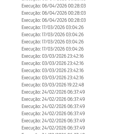
Execução: 06/04/2026 00:28:03
Execução: 06/04/2026 00:28:03
Execução: 06/04/2026 00:28:03
Execução: 17/03/2026 03:04:26
Execução: 17/03/2026 03:04:26
Execução: 17/03/2026 03:04:26
Execução: 17/03/2026 03:04:26
Execução: 03/03/2026 23:42:16
Execução: 03/03/2026 23:42:16
Execução: 03/03/2026 23:42:16
Execução: 03/03/2026 23:42:16
Execução: 03/03/2026 19:22:48
Execução: 24/02/2026 06:37:49
Execução: 24/02/2026 06:37:49
Execução: 24/02/2026 06:37:49
Execução: 24/02/2026 06:37:49
Execução: 24/02/2026 06:37:49
Execução: 24/02/2026 06:37:49