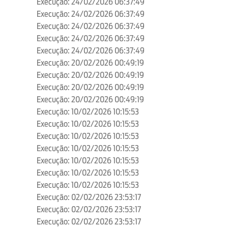
Execução: 24/02/2026 06:37:49
Execução: 24/02/2026 06:37:49
Execução: 24/02/2026 06:37:49
Execução: 24/02/2026 06:37:49
Execução: 24/02/2026 06:37:49
Execução: 20/02/2026 00:49:19
Execução: 20/02/2026 00:49:19
Execução: 20/02/2026 00:49:19
Execução: 20/02/2026 00:49:19
Execução: 10/02/2026 10:15:53
Execução: 10/02/2026 10:15:53
Execução: 10/02/2026 10:15:53
Execução: 10/02/2026 10:15:53
Execução: 10/02/2026 10:15:53
Execução: 10/02/2026 10:15:53
Execução: 10/02/2026 10:15:53
Execução: 02/02/2026 23:53:17
Execução: 02/02/2026 23:53:17
Execução: 02/02/2026 23:53:17