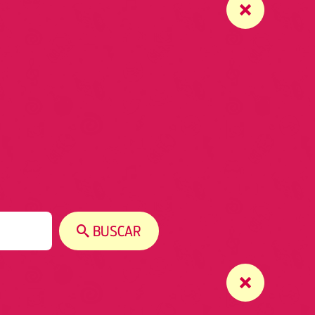
BUSCAR