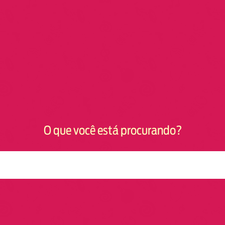
O que você está procurando?