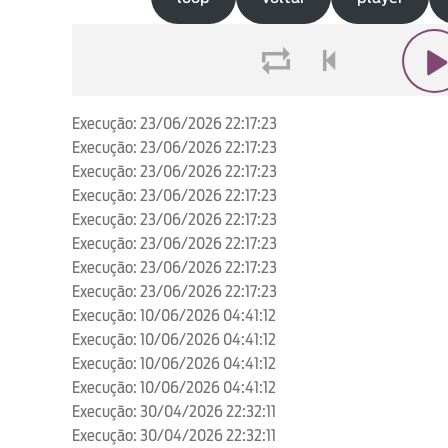
loop
voltar
play
Execução: 23/06/2026 22:17:23
Execução: 23/06/2026 22:17:23
Execução: 23/06/2026 22:17:23
Execução: 23/06/2026 22:17:23
Execução: 23/06/2026 22:17:23
Execução: 23/06/2026 22:17:23
Execução: 23/06/2026 22:17:23
Execução: 23/06/2026 22:17:23
Execução: 10/06/2026 04:41:12
Execução: 10/06/2026 04:41:12
Execução: 10/06/2026 04:41:12
Execução: 10/06/2026 04:41:12
Execução: 30/04/2026 22:32:11
Execução: 30/04/2026 22:32:11