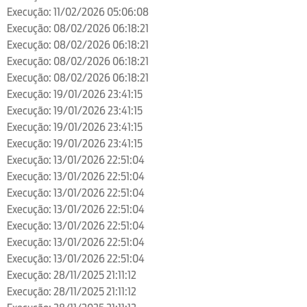
Execução: 11/02/2026 05:06:08
Execução: 08/02/2026 06:18:21
Execução: 08/02/2026 06:18:21
Execução: 08/02/2026 06:18:21
Execução: 08/02/2026 06:18:21
Execução: 19/01/2026 23:41:15
Execução: 19/01/2026 23:41:15
Execução: 19/01/2026 23:41:15
Execução: 19/01/2026 23:41:15
Execução: 13/01/2026 22:51:04
Execução: 13/01/2026 22:51:04
Execução: 13/01/2026 22:51:04
Execução: 13/01/2026 22:51:04
Execução: 13/01/2026 22:51:04
Execução: 13/01/2026 22:51:04
Execução: 13/01/2026 22:51:04
Execução: 28/11/2025 21:11:12
Execução: 28/11/2025 21:11:12