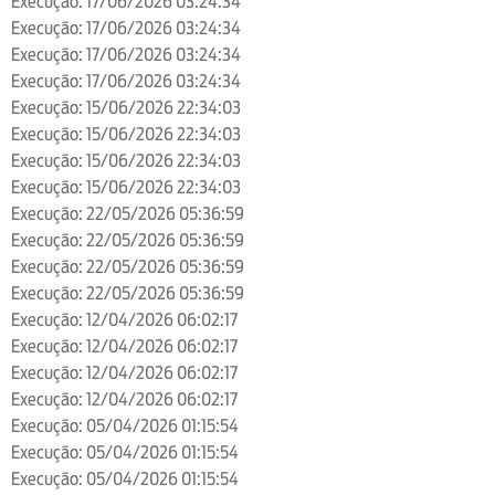
Execução: 17/06/2026 03:24:34
Execução: 17/06/2026 03:24:34
Execução: 17/06/2026 03:24:34
Execução: 17/06/2026 03:24:34
Execução: 15/06/2026 22:34:03
Execução: 15/06/2026 22:34:03
Execução: 15/06/2026 22:34:03
Execução: 15/06/2026 22:34:03
Execução: 22/05/2026 05:36:59
Execução: 22/05/2026 05:36:59
Execução: 22/05/2026 05:36:59
Execução: 22/05/2026 05:36:59
Execução: 12/04/2026 06:02:17
Execução: 12/04/2026 06:02:17
Execução: 12/04/2026 06:02:17
Execução: 12/04/2026 06:02:17
Execução: 05/04/2026 01:15:54
Execução: 05/04/2026 01:15:54
Execução: 05/04/2026 01:15:54