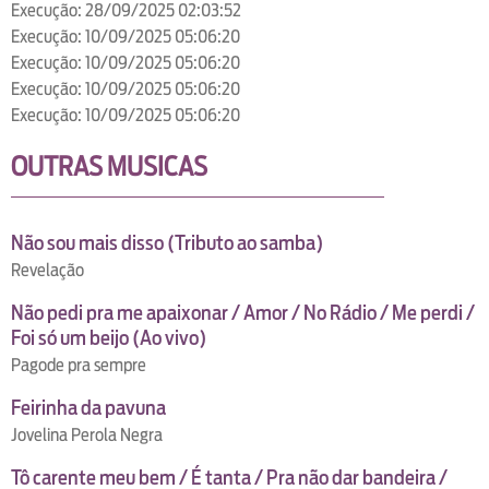
Execução: 28/09/2025 02:03:52
Execução: 10/09/2025 05:06:20
Execução: 10/09/2025 05:06:20
Execução: 10/09/2025 05:06:20
Execução: 10/09/2025 05:06:20
OUTRAS MUSICAS
Não sou mais disso (Tributo ao samba)
Revelação
Não pedi pra me apaixonar / Amor / No Rádio / Me perdi /
Foi só um beijo (Ao vivo)
Pagode pra sempre
Feirinha da pavuna
Jovelina Perola Negra
Tô carente meu bem / É tanta / Pra não dar bandeira /