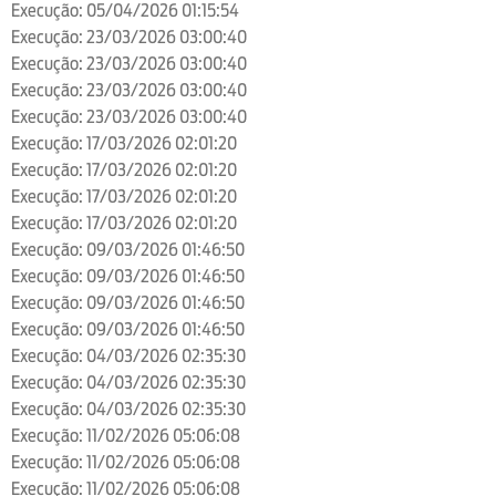
Execução: 05/04/2026 01:15:54
Execução: 23/03/2026 03:00:40
Execução: 23/03/2026 03:00:40
Execução: 23/03/2026 03:00:40
Execução: 23/03/2026 03:00:40
Execução: 17/03/2026 02:01:20
Execução: 17/03/2026 02:01:20
Execução: 17/03/2026 02:01:20
Execução: 17/03/2026 02:01:20
Execução: 09/03/2026 01:46:50
Execução: 09/03/2026 01:46:50
Execução: 09/03/2026 01:46:50
Execução: 09/03/2026 01:46:50
Execução: 04/03/2026 02:35:30
Execução: 04/03/2026 02:35:30
Execução: 04/03/2026 02:35:30
Execução: 11/02/2026 05:06:08
Execução: 11/02/2026 05:06:08
Execução: 11/02/2026 05:06:08