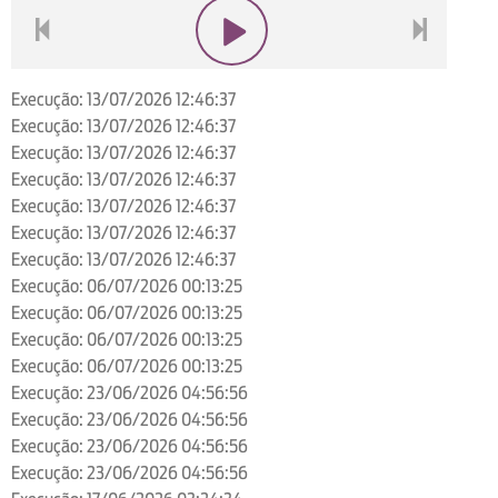
voltar
play
next
Execução: 13/07/2026 12:46:37
Execução: 13/07/2026 12:46:37
Execução: 13/07/2026 12:46:37
Execução: 13/07/2026 12:46:37
Execução: 13/07/2026 12:46:37
Execução: 13/07/2026 12:46:37
Execução: 13/07/2026 12:46:37
Execução: 06/07/2026 00:13:25
Execução: 06/07/2026 00:13:25
Execução: 06/07/2026 00:13:25
Execução: 06/07/2026 00:13:25
Execução: 23/06/2026 04:56:56
Execução: 23/06/2026 04:56:56
Execução: 23/06/2026 04:56:56
Execução: 23/06/2026 04:56:56