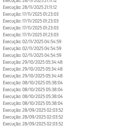
Execução: 28/11/2025 21:11:12
Execução: 28/11/2025 21:11:12
Execução: 17/11/2025 01:23:03
Execução: 17/11/2025 01:23:03
Execução: 17/11/2025 01:23:03
Execução: 17/11/2025 01:23:03
Execução: 02/11/2025 04:54:59
Execução: 02/11/2025 04:54:59
Execução: 02/11/2025 04:54:59
Execução: 29/10/2025 05:34:48
Execução: 29/10/2025 05:34:48
Execução: 29/10/2025 05:34:48
Execução: 08/10/2025 05:38:04
Execução: 08/10/2025 05:38:04
Execução: 08/10/2025 05:38:04
Execução: 08/10/2025 05:38:04
Execução: 28/09/2025 02:03:52
Execução: 28/09/2025 02:03:52
Execução: 28/09/2025 02:03:52