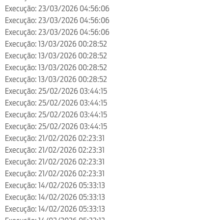
Execução: 23/03/2026 04:56:06
Execução: 23/03/2026 04:56:06
Execução: 23/03/2026 04:56:06
Execução: 13/03/2026 00:28:52
Execução: 13/03/2026 00:28:52
Execução: 13/03/2026 00:28:52
Execução: 13/03/2026 00:28:52
Execução: 25/02/2026 03:44:15
Execução: 25/02/2026 03:44:15
Execução: 25/02/2026 03:44:15
Execução: 25/02/2026 03:44:15
Execução: 21/02/2026 02:23:31
Execução: 21/02/2026 02:23:31
Execução: 21/02/2026 02:23:31
Execução: 21/02/2026 02:23:31
Execução: 14/02/2026 05:33:13
Execução: 14/02/2026 05:33:13
Execução: 14/02/2026 05:33:13