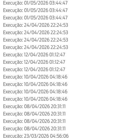
Execução: 01/05/2026 03:44:47
Execução: 01/05/2026 03:44:47
Execução: 01/05/2026 03:44:47
Execução: 24/04/2026 22:24:53
Execução: 24/04/2026 22:24:53
Execução: 24/04/2026 22:24:53
Execução: 24/04/2026 22:24:53
Execução: 12/04/2026 01:12:47
Execução: 12/04/2026 01:12:47
Execução: 12/04/2026 01:12:47
Execução: 10/04/2026 04:18:46
Execução: 10/04/2026 04:18:46
Execução: 10/04/2026 04:18:46
Execução: 10/04/2026 04:18:46
Execução: 08/04/2026 20:31:11
Execução: 08/04/2026 20:31:11
Execução: 08/04/2026 20:31:11
Execução: 08/04/2026 20:31:11
Execução: 23/03/2026 04:56:06