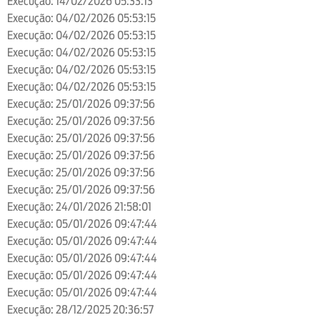
Execução: 14/02/2026 05:33:13
Execução: 04/02/2026 05:53:15
Execução: 04/02/2026 05:53:15
Execução: 04/02/2026 05:53:15
Execução: 04/02/2026 05:53:15
Execução: 04/02/2026 05:53:15
Execução: 25/01/2026 09:37:56
Execução: 25/01/2026 09:37:56
Execução: 25/01/2026 09:37:56
Execução: 25/01/2026 09:37:56
Execução: 25/01/2026 09:37:56
Execução: 25/01/2026 09:37:56
Execução: 24/01/2026 21:58:01
Execução: 05/01/2026 09:47:44
Execução: 05/01/2026 09:47:44
Execução: 05/01/2026 09:47:44
Execução: 05/01/2026 09:47:44
Execução: 05/01/2026 09:47:44
Execução: 28/12/2025 20:36:57