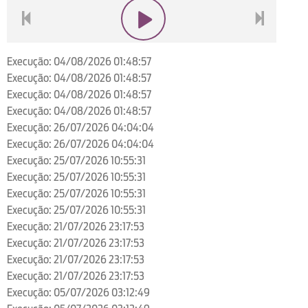
voltar
play
next
Execução: 04/08/2026 01:48:57
Execução: 04/08/2026 01:48:57
Execução: 04/08/2026 01:48:57
Execução: 04/08/2026 01:48:57
Execução: 26/07/2026 04:04:04
Execução: 26/07/2026 04:04:04
Execução: 25/07/2026 10:55:31
Execução: 25/07/2026 10:55:31
Execução: 25/07/2026 10:55:31
Execução: 25/07/2026 10:55:31
Execução: 21/07/2026 23:17:53
Execução: 21/07/2026 23:17:53
Execução: 21/07/2026 23:17:53
Execução: 21/07/2026 23:17:53
Execução: 05/07/2026 03:12:49