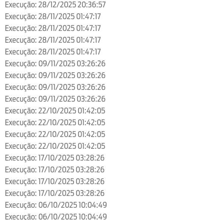
Execução: 28/12/2025 20:36:57
Execução: 28/11/2025 01:47:17
Execução: 28/11/2025 01:47:17
Execução: 28/11/2025 01:47:17
Execução: 28/11/2025 01:47:17
Execução: 09/11/2025 03:26:26
Execução: 09/11/2025 03:26:26
Execução: 09/11/2025 03:26:26
Execução: 09/11/2025 03:26:26
Execução: 22/10/2025 01:42:05
Execução: 22/10/2025 01:42:05
Execução: 22/10/2025 01:42:05
Execução: 22/10/2025 01:42:05
Execução: 17/10/2025 03:28:26
Execução: 17/10/2025 03:28:26
Execução: 17/10/2025 03:28:26
Execução: 17/10/2025 03:28:26
Execução: 06/10/2025 10:04:49
Execução: 06/10/2025 10:04:49