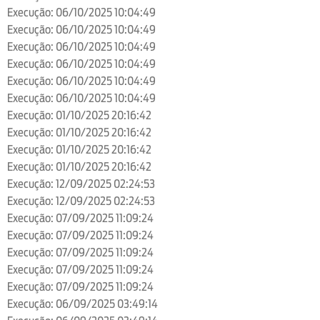
Execução: 06/10/2025 10:04:49
Execução: 06/10/2025 10:04:49
Execução: 06/10/2025 10:04:49
Execução: 06/10/2025 10:04:49
Execução: 06/10/2025 10:04:49
Execução: 06/10/2025 10:04:49
Execução: 01/10/2025 20:16:42
Execução: 01/10/2025 20:16:42
Execução: 01/10/2025 20:16:42
Execução: 01/10/2025 20:16:42
Execução: 12/09/2025 02:24:53
Execução: 12/09/2025 02:24:53
Execução: 07/09/2025 11:09:24
Execução: 07/09/2025 11:09:24
Execução: 07/09/2025 11:09:24
Execução: 07/09/2025 11:09:24
Execução: 07/09/2025 11:09:24
Execução: 06/09/2025 03:49:14