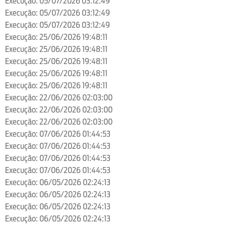
Execução: 05/07/2026 03:12:49
Execução: 05/07/2026 03:12:49
Execução: 05/07/2026 03:12:49
Execução: 25/06/2026 19:48:11
Execução: 25/06/2026 19:48:11
Execução: 25/06/2026 19:48:11
Execução: 25/06/2026 19:48:11
Execução: 25/06/2026 19:48:11
Execução: 22/06/2026 02:03:00
Execução: 22/06/2026 02:03:00
Execução: 22/06/2026 02:03:00
Execução: 07/06/2026 01:44:53
Execução: 07/06/2026 01:44:53
Execução: 07/06/2026 01:44:53
Execução: 07/06/2026 01:44:53
Execução: 06/05/2026 02:24:13
Execução: 06/05/2026 02:24:13
Execução: 06/05/2026 02:24:13
Execução: 06/05/2026 02:24:13