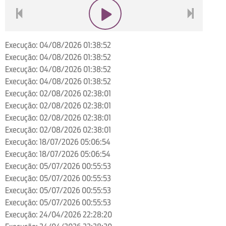
voltar
play
next
Execução: 04/08/2026 01:38:52
Execução: 04/08/2026 01:38:52
Execução: 04/08/2026 01:38:52
Execução: 04/08/2026 01:38:52
Execução: 02/08/2026 02:38:01
Execução: 02/08/2026 02:38:01
Execução: 02/08/2026 02:38:01
Execução: 02/08/2026 02:38:01
Execução: 18/07/2026 05:06:54
Execução: 18/07/2026 05:06:54
Execução: 05/07/2026 00:55:53
Execução: 05/07/2026 00:55:53
Execução: 05/07/2026 00:55:53
Execução: 05/07/2026 00:55:53
Execução: 24/04/2026 22:28:20