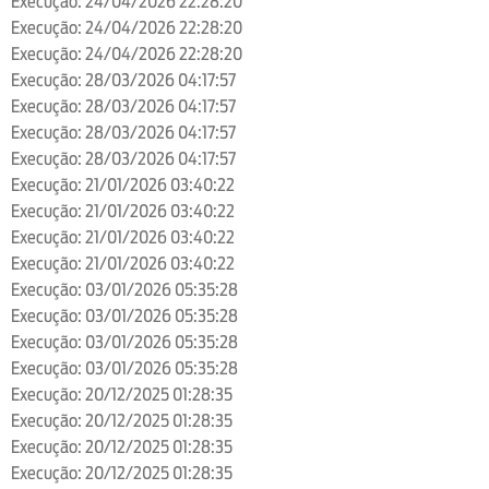
Execução: 24/04/2026 22:28:20
Execução: 24/04/2026 22:28:20
Execução: 24/04/2026 22:28:20
Execução: 28/03/2026 04:17:57
Execução: 28/03/2026 04:17:57
Execução: 28/03/2026 04:17:57
Execução: 28/03/2026 04:17:57
Execução: 21/01/2026 03:40:22
Execução: 21/01/2026 03:40:22
Execução: 21/01/2026 03:40:22
Execução: 21/01/2026 03:40:22
Execução: 03/01/2026 05:35:28
Execução: 03/01/2026 05:35:28
Execução: 03/01/2026 05:35:28
Execução: 03/01/2026 05:35:28
Execução: 20/12/2025 01:28:35
Execução: 20/12/2025 01:28:35
Execução: 20/12/2025 01:28:35
Execução: 20/12/2025 01:28:35