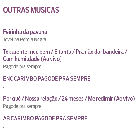
OUTRAS MUSICAS
Feirinha da pavuna
Jovelina Perola Negra
Tô carente meu bem / É tanta / Pra não dar bandeira /
Com humildade (Ao vivo)
Pagode pra sempre
ENC CARIMBO PAGODE PRA SEMPRE
.
Por quê / Nossa relação / 24 meses / Me redimir (Ao vivo)
Pagode pra sempre
AB CARIMBO PAGODE PRA SEMPRE
.