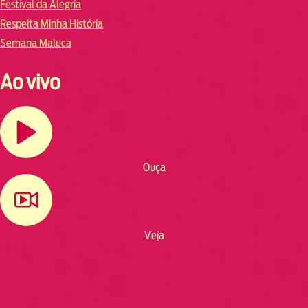
Festival da Alegria
Respeita Minha História
Semana Maluca
Ao vivo
Ouça
Veja