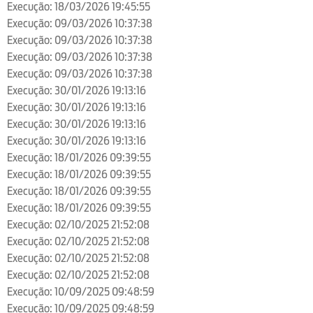
Execução: 18/03/2026 19:45:55
Execução: 09/03/2026 10:37:38
Execução: 09/03/2026 10:37:38
Execução: 09/03/2026 10:37:38
Execução: 09/03/2026 10:37:38
Execução: 30/01/2026 19:13:16
Execução: 30/01/2026 19:13:16
Execução: 30/01/2026 19:13:16
Execução: 30/01/2026 19:13:16
Execução: 18/01/2026 09:39:55
Execução: 18/01/2026 09:39:55
Execução: 18/01/2026 09:39:55
Execução: 18/01/2026 09:39:55
Execução: 02/10/2025 21:52:08
Execução: 02/10/2025 21:52:08
Execução: 02/10/2025 21:52:08
Execução: 02/10/2025 21:52:08
Execução: 10/09/2025 09:48:59
Execução: 10/09/2025 09:48:59