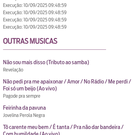
Execução: 10/09/2025 09:48:59
Execução: 10/09/2025 09:48:59
Execução: 10/09/2025 09:48:59
Execução: 10/09/2025 09:48:59
OUTRAS MUSICAS
Não sou mais disso (Tributo ao samba)
Revelação
Não pedi pra me apaixonar / Amor / No Rádio / Me perdi /
Foi só um beijo (Ao vivo)
Pagode pra sempre
Feirinha da pavuna
Jovelina Perola Negra
Tô carente meu bem / É tanta / Pra não dar bandeira /
Com humildade (Ao vivo)