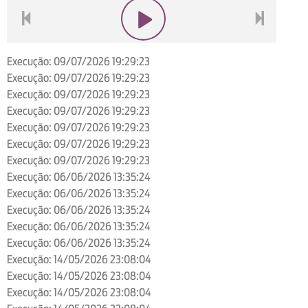
voltar
play
next
Execução: 09/07/2026 19:29:23
Execução: 09/07/2026 19:29:23
Execução: 09/07/2026 19:29:23
Execução: 09/07/2026 19:29:23
Execução: 09/07/2026 19:29:23
Execução: 09/07/2026 19:29:23
Execução: 09/07/2026 19:29:23
Execução: 06/06/2026 13:35:24
Execução: 06/06/2026 13:35:24
Execução: 06/06/2026 13:35:24
Execução: 06/06/2026 13:35:24
Execução: 06/06/2026 13:35:24
Execução: 14/05/2026 23:08:04
Execução: 14/05/2026 23:08:04
Execução: 14/05/2026 23:08:04