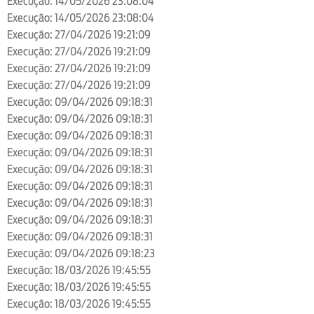
Execução: 14/05/2026 23:08:04
Execução: 14/05/2026 23:08:04
Execução: 27/04/2026 19:21:09
Execução: 27/04/2026 19:21:09
Execução: 27/04/2026 19:21:09
Execução: 27/04/2026 19:21:09
Execução: 09/04/2026 09:18:31
Execução: 09/04/2026 09:18:31
Execução: 09/04/2026 09:18:31
Execução: 09/04/2026 09:18:31
Execução: 09/04/2026 09:18:31
Execução: 09/04/2026 09:18:31
Execução: 09/04/2026 09:18:31
Execução: 09/04/2026 09:18:31
Execução: 09/04/2026 09:18:31
Execução: 09/04/2026 09:18:23
Execução: 18/03/2026 19:45:55
Execução: 18/03/2026 19:45:55
Execução: 18/03/2026 19:45:55