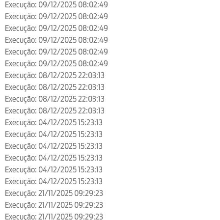
Execução: 09/12/2025 08:02:49
Execução: 09/12/2025 08:02:49
Execução: 09/12/2025 08:02:49
Execução: 09/12/2025 08:02:49
Execução: 09/12/2025 08:02:49
Execução: 09/12/2025 08:02:49
Execução: 08/12/2025 22:03:13
Execução: 08/12/2025 22:03:13
Execução: 08/12/2025 22:03:13
Execução: 08/12/2025 22:03:13
Execução: 04/12/2025 15:23:13
Execução: 04/12/2025 15:23:13
Execução: 04/12/2025 15:23:13
Execução: 04/12/2025 15:23:13
Execução: 04/12/2025 15:23:13
Execução: 04/12/2025 15:23:13
Execução: 21/11/2025 09:29:23
Execução: 21/11/2025 09:29:23
Execução: 21/11/2025 09:29:23