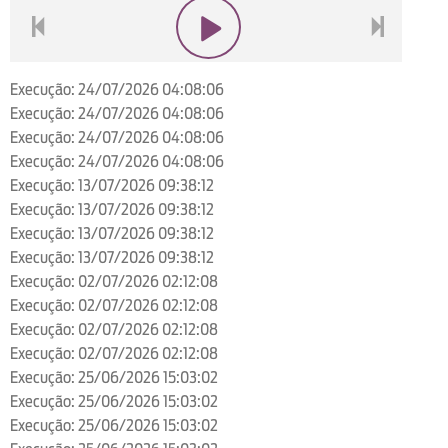
voltar
play
next
Execução: 24/07/2026 04:08:06
Execução: 24/07/2026 04:08:06
Execução: 24/07/2026 04:08:06
Execução: 24/07/2026 04:08:06
Execução: 13/07/2026 09:38:12
Execução: 13/07/2026 09:38:12
Execução: 13/07/2026 09:38:12
Execução: 13/07/2026 09:38:12
Execução: 02/07/2026 02:12:08
Execução: 02/07/2026 02:12:08
Execução: 02/07/2026 02:12:08
Execução: 02/07/2026 02:12:08
Execução: 25/06/2026 15:03:02
Execução: 25/06/2026 15:03:02
Execução: 25/06/2026 15:03:02