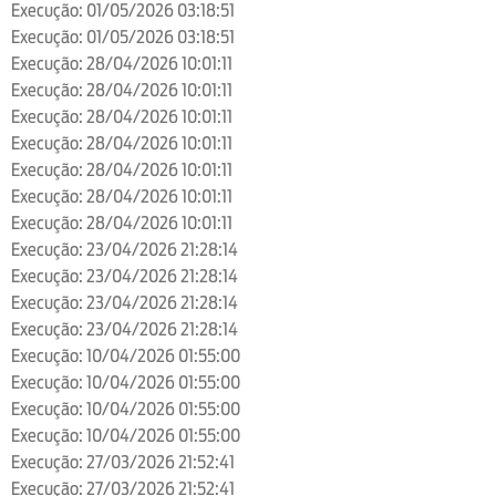
Execução: 01/05/2026 03:18:51
Execução: 01/05/2026 03:18:51
Execução: 28/04/2026 10:01:11
Execução: 28/04/2026 10:01:11
Execução: 28/04/2026 10:01:11
Execução: 28/04/2026 10:01:11
Execução: 28/04/2026 10:01:11
Execução: 28/04/2026 10:01:11
Execução: 28/04/2026 10:01:11
Execução: 23/04/2026 21:28:14
Execução: 23/04/2026 21:28:14
Execução: 23/04/2026 21:28:14
Execução: 23/04/2026 21:28:14
Execução: 10/04/2026 01:55:00
Execução: 10/04/2026 01:55:00
Execução: 10/04/2026 01:55:00
Execução: 10/04/2026 01:55:00
Execução: 27/03/2026 21:52:41
Execução: 27/03/2026 21:52:41