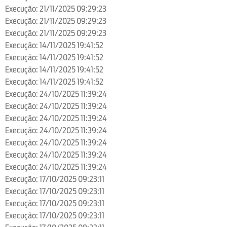
Execução: 21/11/2025 09:29:23
Execução: 21/11/2025 09:29:23
Execução: 21/11/2025 09:29:23
Execução: 14/11/2025 19:41:52
Execução: 14/11/2025 19:41:52
Execução: 14/11/2025 19:41:52
Execução: 14/11/2025 19:41:52
Execução: 24/10/2025 11:39:24
Execução: 24/10/2025 11:39:24
Execução: 24/10/2025 11:39:24
Execução: 24/10/2025 11:39:24
Execução: 24/10/2025 11:39:24
Execução: 24/10/2025 11:39:24
Execução: 24/10/2025 11:39:24
Execução: 17/10/2025 09:23:11
Execução: 17/10/2025 09:23:11
Execução: 17/10/2025 09:23:11
Execução: 17/10/2025 09:23:11