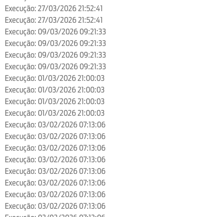
Execução: 27/03/2026 21:52:41
Execução: 27/03/2026 21:52:41
Execução: 09/03/2026 09:21:33
Execução: 09/03/2026 09:21:33
Execução: 09/03/2026 09:21:33
Execução: 09/03/2026 09:21:33
Execução: 01/03/2026 21:00:03
Execução: 01/03/2026 21:00:03
Execução: 01/03/2026 21:00:03
Execução: 01/03/2026 21:00:03
Execução: 03/02/2026 07:13:06
Execução: 03/02/2026 07:13:06
Execução: 03/02/2026 07:13:06
Execução: 03/02/2026 07:13:06
Execução: 03/02/2026 07:13:06
Execução: 03/02/2026 07:13:06
Execução: 03/02/2026 07:13:06
Execução: 03/02/2026 07:13:06