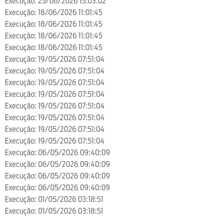
Execução: 25/06/2026 15:03:02
Execução: 18/06/2026 11:01:45
Execução: 18/06/2026 11:01:45
Execução: 18/06/2026 11:01:45
Execução: 18/06/2026 11:01:45
Execução: 19/05/2026 07:51:04
Execução: 19/05/2026 07:51:04
Execução: 19/05/2026 07:51:04
Execução: 19/05/2026 07:51:04
Execução: 19/05/2026 07:51:04
Execução: 19/05/2026 07:51:04
Execução: 19/05/2026 07:51:04
Execução: 19/05/2026 07:51:04
Execução: 06/05/2026 09:40:09
Execução: 06/05/2026 09:40:09
Execução: 06/05/2026 09:40:09
Execução: 06/05/2026 09:40:09
Execução: 01/05/2026 03:18:51
Execução: 01/05/2026 03:18:51