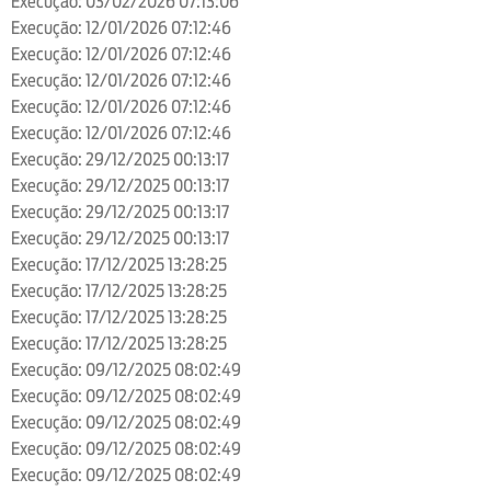
Execução: 03/02/2026 07:13:06
Execução: 12/01/2026 07:12:46
Execução: 12/01/2026 07:12:46
Execução: 12/01/2026 07:12:46
Execução: 12/01/2026 07:12:46
Execução: 12/01/2026 07:12:46
Execução: 29/12/2025 00:13:17
Execução: 29/12/2025 00:13:17
Execução: 29/12/2025 00:13:17
Execução: 29/12/2025 00:13:17
Execução: 17/12/2025 13:28:25
Execução: 17/12/2025 13:28:25
Execução: 17/12/2025 13:28:25
Execução: 17/12/2025 13:28:25
Execução: 09/12/2025 08:02:49
Execução: 09/12/2025 08:02:49
Execução: 09/12/2025 08:02:49
Execução: 09/12/2025 08:02:49
Execução: 09/12/2025 08:02:49