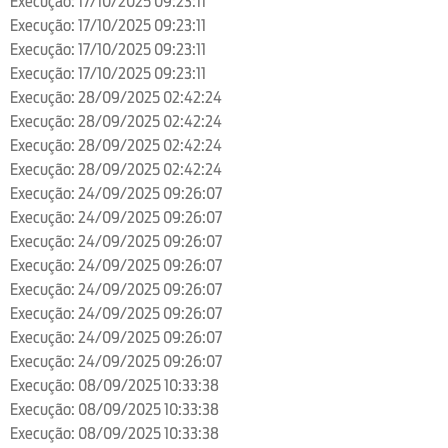
Execução: 17/10/2025 09:23:11
Execução: 17/10/2025 09:23:11
Execução: 17/10/2025 09:23:11
Execução: 17/10/2025 09:23:11
Execução: 28/09/2025 02:42:24
Execução: 28/09/2025 02:42:24
Execução: 28/09/2025 02:42:24
Execução: 28/09/2025 02:42:24
Execução: 24/09/2025 09:26:07
Execução: 24/09/2025 09:26:07
Execução: 24/09/2025 09:26:07
Execução: 24/09/2025 09:26:07
Execução: 24/09/2025 09:26:07
Execução: 24/09/2025 09:26:07
Execução: 24/09/2025 09:26:07
Execução: 24/09/2025 09:26:07
Execução: 08/09/2025 10:33:38
Execução: 08/09/2025 10:33:38
Execução: 08/09/2025 10:33:38