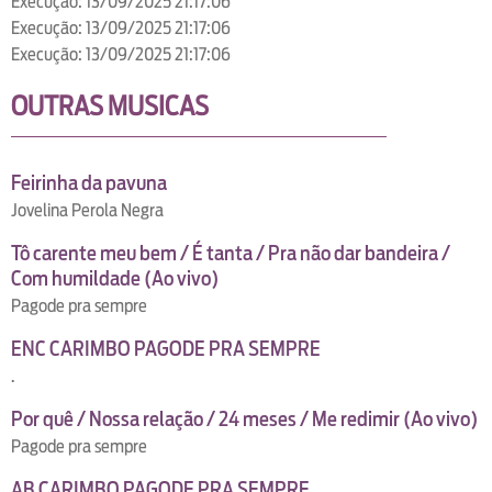
Execução: 13/09/2025 21:17:06
Execução: 13/09/2025 21:17:06
Execução: 13/09/2025 21:17:06
OUTRAS MUSICAS
Feirinha da pavuna
Jovelina Perola Negra
Tô carente meu bem / É tanta / Pra não dar bandeira /
Com humildade (Ao vivo)
Pagode pra sempre
ENC CARIMBO PAGODE PRA SEMPRE
.
Por quê / Nossa relação / 24 meses / Me redimir (Ao vivo)
Pagode pra sempre
AB CARIMBO PAGODE PRA SEMPRE