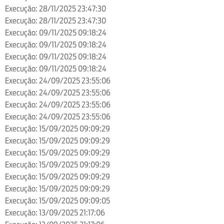
Execução: 28/11/2025 23:47:30
Execução: 28/11/2025 23:47:30
Execução: 09/11/2025 09:18:24
Execução: 09/11/2025 09:18:24
Execução: 09/11/2025 09:18:24
Execução: 09/11/2025 09:18:24
Execução: 24/09/2025 23:55:06
Execução: 24/09/2025 23:55:06
Execução: 24/09/2025 23:55:06
Execução: 24/09/2025 23:55:06
Execução: 15/09/2025 09:09:29
Execução: 15/09/2025 09:09:29
Execução: 15/09/2025 09:09:29
Execução: 15/09/2025 09:09:29
Execução: 15/09/2025 09:09:29
Execução: 15/09/2025 09:09:29
Execução: 15/09/2025 09:09:05
Execução: 13/09/2025 21:17:06