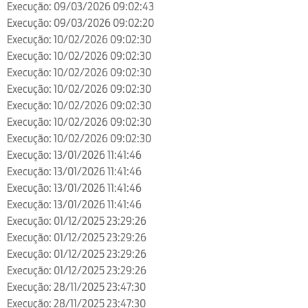
Execução: 09/03/2026 09:02:43
Execução: 09/03/2026 09:02:20
Execução: 10/02/2026 09:02:30
Execução: 10/02/2026 09:02:30
Execução: 10/02/2026 09:02:30
Execução: 10/02/2026 09:02:30
Execução: 10/02/2026 09:02:30
Execução: 10/02/2026 09:02:30
Execução: 10/02/2026 09:02:30
Execução: 13/01/2026 11:41:46
Execução: 13/01/2026 11:41:46
Execução: 13/01/2026 11:41:46
Execução: 13/01/2026 11:41:46
Execução: 01/12/2025 23:29:26
Execução: 01/12/2025 23:29:26
Execução: 01/12/2025 23:29:26
Execução: 01/12/2025 23:29:26
Execução: 28/11/2025 23:47:30
Execução: 28/11/2025 23:47:30