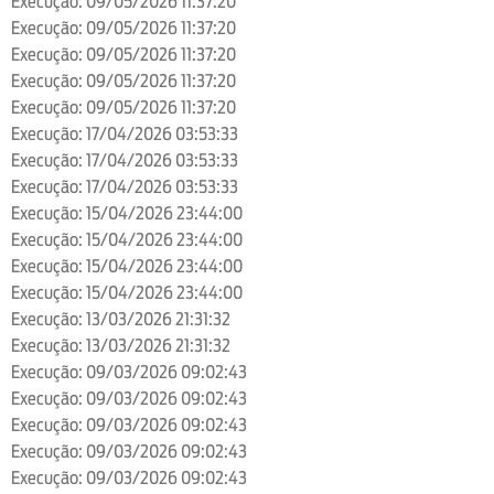
Execução: 09/05/2026 11:37:20
Execução: 09/05/2026 11:37:20
Execução: 09/05/2026 11:37:20
Execução: 09/05/2026 11:37:20
Execução: 09/05/2026 11:37:20
Execução: 17/04/2026 03:53:33
Execução: 17/04/2026 03:53:33
Execução: 17/04/2026 03:53:33
Execução: 15/04/2026 23:44:00
Execução: 15/04/2026 23:44:00
Execução: 15/04/2026 23:44:00
Execução: 15/04/2026 23:44:00
Execução: 13/03/2026 21:31:32
Execução: 13/03/2026 21:31:32
Execução: 09/03/2026 09:02:43
Execução: 09/03/2026 09:02:43
Execução: 09/03/2026 09:02:43
Execução: 09/03/2026 09:02:43
Execução: 09/03/2026 09:02:43