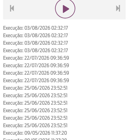
voltar
play
next
Execução: 03/08/2026 02:32:17
Execução: 03/08/2026 02:32:17
Execução: 03/08/2026 02:32:17
Execução: 03/08/2026 02:32:17
Execução: 22/07/2026 09:36:59
Execução: 22/07/2026 09:36:59
Execução: 22/07/2026 09:36:59
Execução: 22/07/2026 09:36:59
Execução: 25/06/2026 23:52:51
Execução: 25/06/2026 23:52:51
Execução: 25/06/2026 23:52:51
Execução: 25/06/2026 23:52:51
Execução: 25/06/2026 23:52:51
Execução: 25/06/2026 23:52:51
Execução: 09/05/2026 11:37:20