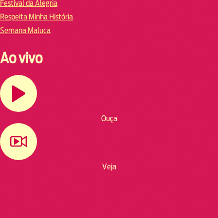
Festival da Alegria
Respeita Minha História
Semana Maluca
Ao vivo
Ouça
Veja