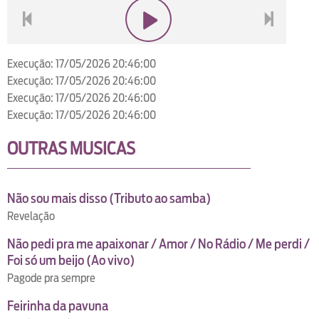
voltar
play
next
Execução: 17/05/2026 20:46:00
Execução: 17/05/2026 20:46:00
Execução: 17/05/2026 20:46:00
Execução: 17/05/2026 20:46:00
OUTRAS MUSICAS
Não sou mais disso (Tributo ao samba)
Revelação
Não pedi pra me apaixonar / Amor / No Rádio / Me perdi /
Foi só um beijo (Ao vivo)
Pagode pra sempre
Feirinha da pavuna