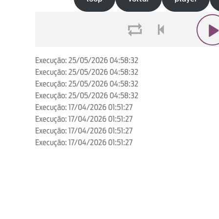
loop
voltar
play
Execução: 25/05/2026 04:58:32
Execução: 25/05/2026 04:58:32
Execução: 25/05/2026 04:58:32
Execução: 25/05/2026 04:58:32
Execução: 17/04/2026 01:51:27
Execução: 17/04/2026 01:51:27
Execução: 17/04/2026 01:51:27
Execução: 17/04/2026 01:51:27