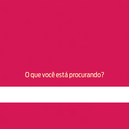
O que você está procurando?