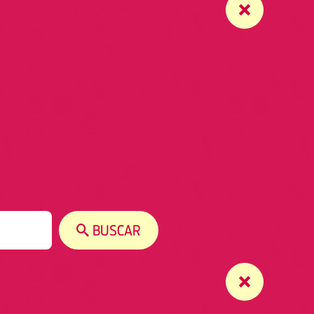
BUSCAR