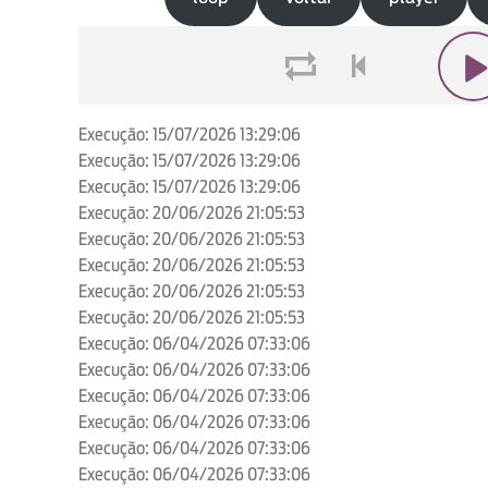
loop
voltar
play
Execução: 15/07/2026 13:29:06
Execução: 15/07/2026 13:29:06
Execução: 15/07/2026 13:29:06
Execução: 20/06/2026 21:05:53
Execução: 20/06/2026 21:05:53
Execução: 20/06/2026 21:05:53
Execução: 20/06/2026 21:05:53
Execução: 20/06/2026 21:05:53
Execução: 06/04/2026 07:33:06
Execução: 06/04/2026 07:33:06
Execução: 06/04/2026 07:33:06
Execução: 06/04/2026 07:33:06
Execução: 06/04/2026 07:33:06
Execução: 06/04/2026 07:33:06