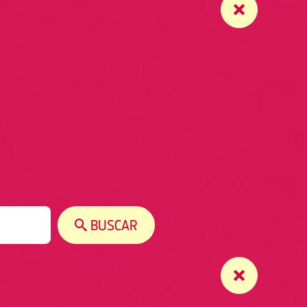
BUSCAR