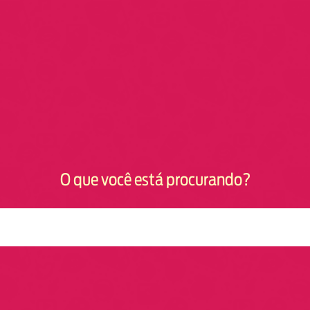
O que você está procurando?