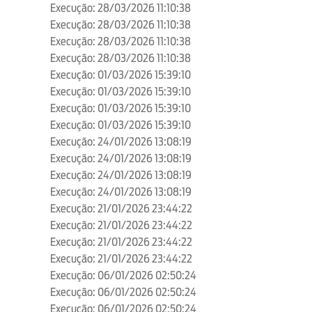
Execução: 28/03/2026 11:10:38
Execução: 28/03/2026 11:10:38
Execução: 28/03/2026 11:10:38
Execução: 28/03/2026 11:10:38
Execução: 01/03/2026 15:39:10
Execução: 01/03/2026 15:39:10
Execução: 01/03/2026 15:39:10
Execução: 01/03/2026 15:39:10
Execução: 24/01/2026 13:08:19
Execução: 24/01/2026 13:08:19
Execução: 24/01/2026 13:08:19
Execução: 24/01/2026 13:08:19
Execução: 21/01/2026 23:44:22
Execução: 21/01/2026 23:44:22
Execução: 21/01/2026 23:44:22
Execução: 21/01/2026 23:44:22
Execução: 06/01/2026 02:50:24
Execução: 06/01/2026 02:50:24
Execução: 06/01/2026 02:50:24