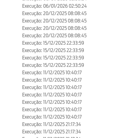
Execução: 06/01/2026 02:50:24
Execução: 20/12/2025 08:08:45
Execução: 20/12/2025 08:08:45
Execução: 20/12/2025 08:08:45
Execução: 20/12/2025 08:08:45
Execução: 15/12/2025 22:33:59
Execução: 15/12/2025 22:33:59
Execução: 15/12/2025 22:33:59
Execução: 15/12/2025 22:33:59
Execução: 11/12/2025 10:40:17
Execução: 11/12/2025 10:40:17
Execução: 11/12/2025 10:40:17
Execução: 11/12/2025 10:40:17
Execução: 11/12/2025 10:40:17
Execução: 11/12/2025 10:40:17
Execução: 11/12/2025 10:40:17
Execução: 11/12/2025 21:17:34
Execução: 11/12/2025 21:17:34