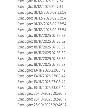
Execução: 11/12/2025 21:17:34
Execução: 11/12/2025 21:17:34
Execução: 01/12/2025 02:33:54
Execução: 01/12/2025 02:33:54
Execução: 01/12/2025 02:33:54
Execução: 01/12/2025 02:33:54
Execução: 18/11/2025 07:38:32
Execução: 18/11/2025 07:38:32
Execução: 18/11/2025 07:38:32
Execução: 18/11/2025 07:38:32
Execução: 18/11/2025 07:38:32
Execução: 18/11/2025 07:38:32
Execução: 13/11/2025 23:08:42
Execução: 13/11/2025 23:08:42
Execução: 13/11/2025 23:08:42
Execução: 13/11/2025 23:08:42
Execução: 25/10/2025 20:46:17
Execução: 25/10/2025 20:46:17
Execução: 25/10/2025 20:46:17