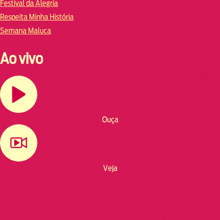
Festival da Alegria
Respeita Minha História
Semana Maluca
Ao vivo
Ouça
Veja