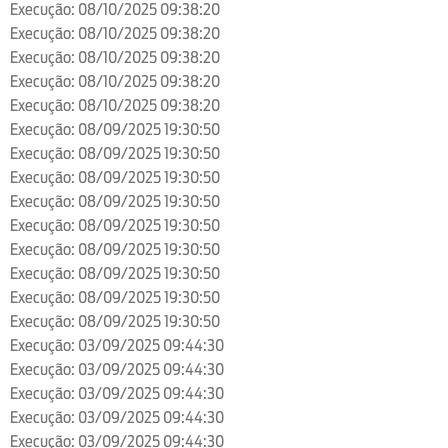
Execução: 08/10/2025 09:38:20
Execução: 08/10/2025 09:38:20
Execução: 08/10/2025 09:38:20
Execução: 08/10/2025 09:38:20
Execução: 08/10/2025 09:38:20
Execução: 08/09/2025 19:30:50
Execução: 08/09/2025 19:30:50
Execução: 08/09/2025 19:30:50
Execução: 08/09/2025 19:30:50
Execução: 08/09/2025 19:30:50
Execução: 08/09/2025 19:30:50
Execução: 08/09/2025 19:30:50
Execução: 08/09/2025 19:30:50
Execução: 08/09/2025 19:30:50
Execução: 03/09/2025 09:44:30
Execução: 03/09/2025 09:44:30
Execução: 03/09/2025 09:44:30
Execução: 03/09/2025 09:44:30
Execução: 03/09/2025 09:44:30