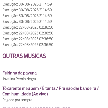
Execução: 30/08/2025 21:14:59
Execução: 30/08/2025 21:14:59
Execução: 30/08/2025 21:14:59
Execução: 30/08/2025 21:14:59
Execução: 22/08/2025 02:36:50
Execução: 22/08/2025 02:36:50
Execução: 22/08/2025 02:36:50
Execução: 22/08/2025 02:36:50
OUTRAS MUSICAS
Feirinha da pavuna
Jovelina Perola Negra
Tô carente meu bem / É tanta / Pra não dar bandeira /
Com humildade (Ao vivo)
Pagode pra sempre