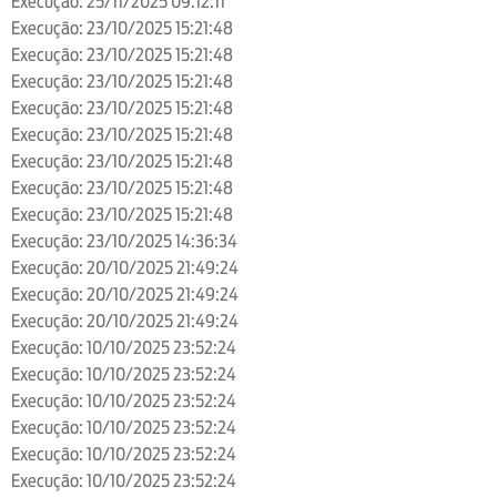
Execução: 25/11/2025 09:12:11
Execução: 23/10/2025 15:21:48
Execução: 23/10/2025 15:21:48
Execução: 23/10/2025 15:21:48
Execução: 23/10/2025 15:21:48
Execução: 23/10/2025 15:21:48
Execução: 23/10/2025 15:21:48
Execução: 23/10/2025 15:21:48
Execução: 23/10/2025 15:21:48
Execução: 23/10/2025 14:36:34
Execução: 20/10/2025 21:49:24
Execução: 20/10/2025 21:49:24
Execução: 20/10/2025 21:49:24
Execução: 10/10/2025 23:52:24
Execução: 10/10/2025 23:52:24
Execução: 10/10/2025 23:52:24
Execução: 10/10/2025 23:52:24
Execução: 10/10/2025 23:52:24
Execução: 10/10/2025 23:52:24