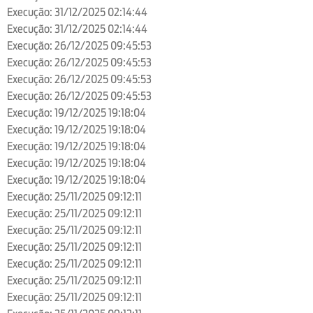
Execução: 31/12/2025 02:14:44
Execução: 31/12/2025 02:14:44
Execução: 26/12/2025 09:45:53
Execução: 26/12/2025 09:45:53
Execução: 26/12/2025 09:45:53
Execução: 26/12/2025 09:45:53
Execução: 19/12/2025 19:18:04
Execução: 19/12/2025 19:18:04
Execução: 19/12/2025 19:18:04
Execução: 19/12/2025 19:18:04
Execução: 19/12/2025 19:18:04
Execução: 25/11/2025 09:12:11
Execução: 25/11/2025 09:12:11
Execução: 25/11/2025 09:12:11
Execução: 25/11/2025 09:12:11
Execução: 25/11/2025 09:12:11
Execução: 25/11/2025 09:12:11
Execução: 25/11/2025 09:12:11