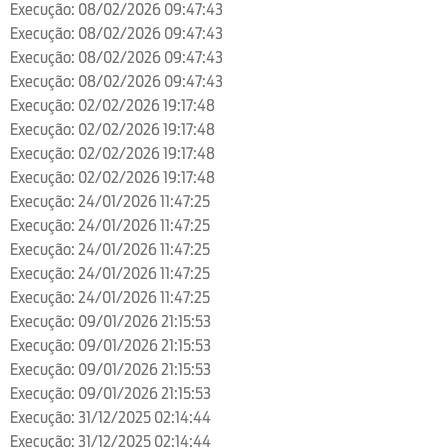
Execução: 08/02/2026 09:47:43
Execução: 08/02/2026 09:47:43
Execução: 08/02/2026 09:47:43
Execução: 08/02/2026 09:47:43
Execução: 02/02/2026 19:17:48
Execução: 02/02/2026 19:17:48
Execução: 02/02/2026 19:17:48
Execução: 02/02/2026 19:17:48
Execução: 24/01/2026 11:47:25
Execução: 24/01/2026 11:47:25
Execução: 24/01/2026 11:47:25
Execução: 24/01/2026 11:47:25
Execução: 24/01/2026 11:47:25
Execução: 09/01/2026 21:15:53
Execução: 09/01/2026 21:15:53
Execução: 09/01/2026 21:15:53
Execução: 09/01/2026 21:15:53
Execução: 31/12/2025 02:14:44
Execução: 31/12/2025 02:14:44