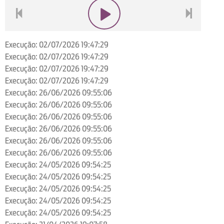
voltar
play
next
Execução: 02/07/2026 19:47:29
Execução: 02/07/2026 19:47:29
Execução: 02/07/2026 19:47:29
Execução: 02/07/2026 19:47:29
Execução: 26/06/2026 09:55:06
Execução: 26/06/2026 09:55:06
Execução: 26/06/2026 09:55:06
Execução: 26/06/2026 09:55:06
Execução: 26/06/2026 09:55:06
Execução: 26/06/2026 09:55:06
Execução: 24/05/2026 09:54:25
Execução: 24/05/2026 09:54:25
Execução: 24/05/2026 09:54:25
Execução: 24/05/2026 09:54:25
Execução: 24/05/2026 09:54:25