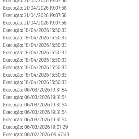
Execução: 21/04/2026 19:07:58
Execução: 21/04/2026 19:07:58
Execução: 21/04/2026 19:07:58
Execução: 21/04/2026 19:07:58
Execução: 18/04/2026 15:50:33
Execução: 18/04/2026 15:50:33
Execução: 18/04/2026 15:50:33
Execução: 18/04/2026 15:50:33
Execução: 18/04/2026 15:50:33
Execução: 18/04/2026 15:50:33
Execução: 18/04/2026 15:50:33
Execução: 18/04/2026 15:50:33
Execução: 06/03/2026 19:31:54
Execução: 06/03/2026 19:31:54
Execução: 06/03/2026 19:31:54
Execução: 06/03/2026 19:31:54
Execução: 06/03/2026 19:31:54
Execução: 06/03/2026 19:07:29
Execução: 08/02/2026 09:47:43