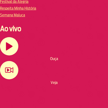
Festival da Alegria
Respeita Minha História
Semana Maluca
Ao vivo
Ouça
Veja