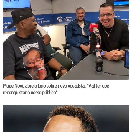
Pique Novo abre o jogo sobre novo vocalista: “Vai ter que
reconquistar o nosso público”