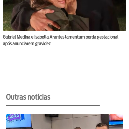
Gabriel Medina e Isabella Arantes lamentam perda gestacional
após anunciarem gravidez
Outras notícias