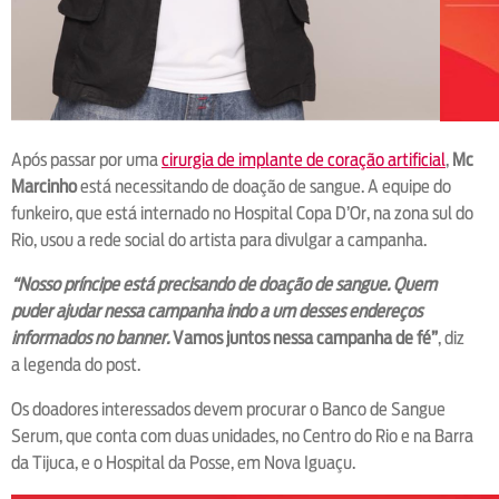
Após passar por uma
cirurgia de implante de coração artificial
,
Mc
Marcinho
está necessitando de doação de sangue. A equipe do
funkeiro, que está internado no Hospital Copa D’Or, na zona sul do
Rio, usou a rede social do artista para divulgar a campanha.
“Nosso príncipe está precisando de doação de sangue. Quem
puder ajudar nessa campanha indo a um desses endereços
informados no banner.
Vamos juntos nessa campanha de fé”
, diz
a legenda do post.
Os doadores interessados devem procurar o Banco de Sangue
Serum, que conta com duas unidades, no Centro do Rio e na Barra
da Tijuca, e o Hospital da Posse, em Nova Iguaçu.