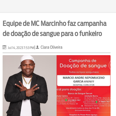
Equipe de MC Marcinho faz campanha
de doação de sangue para o funkeiro
|
Clara Oliveira
Jul 14, 2023 7:53 PM