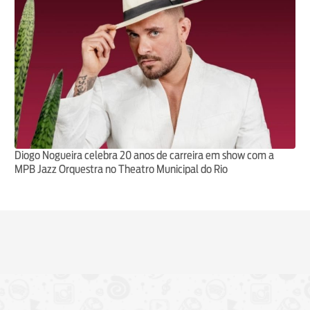
Diogo Nogueira celebra 20 anos de carreira em show com a
MPB Jazz Orquestra no Theatro Municipal do Rio