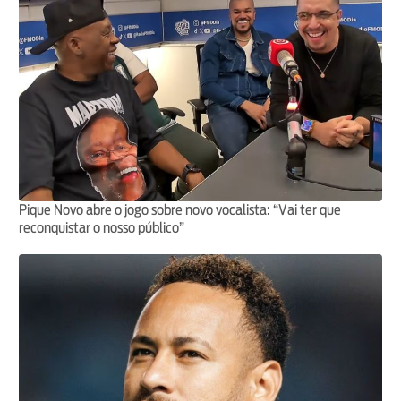
Pique Novo abre o jogo sobre novo vocalista: “Vai ter que
reconquistar o nosso público”