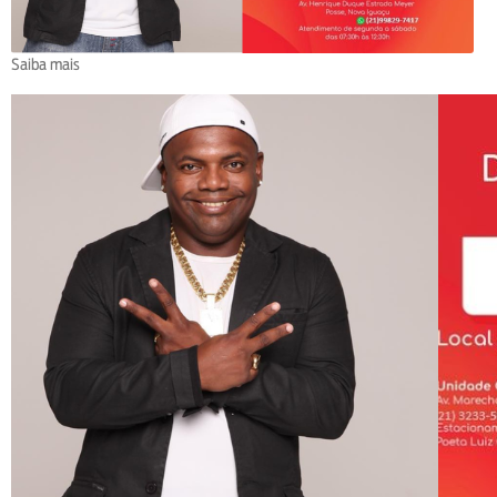
Saiba mais