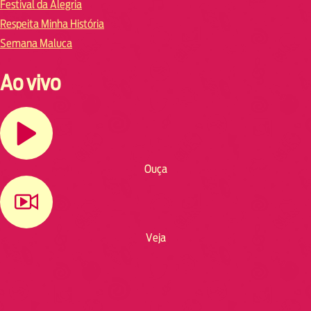
Festival da Alegria
Respeita Minha História
Semana Maluca
Ao vivo
Ouça
Veja