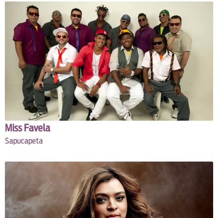
Miss Favela
Sapucapeta