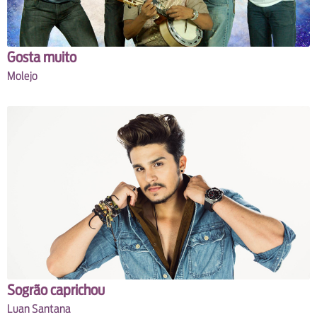
Gosta muito
Molejo
Sogrão caprichou
Luan Santana