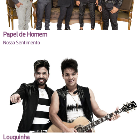
Papel de Homem
Nosso Sentimento
Louquinha