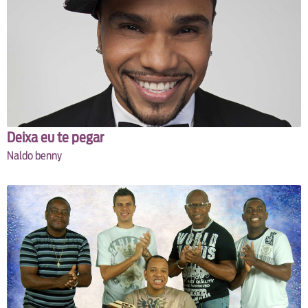
Deixa eu te pegar
Naldo benny