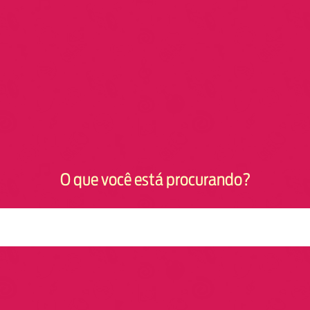
O que você está procurando?