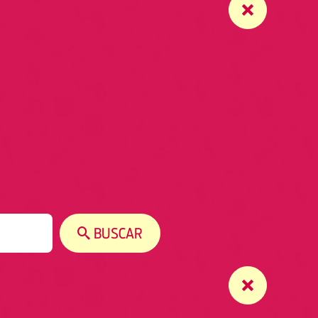
BUSCAR