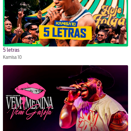
5 letras
Kamisa 10