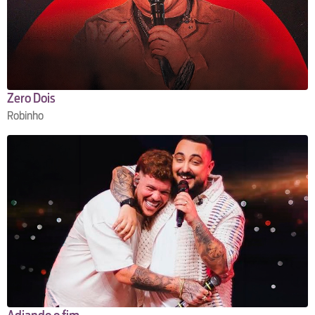
Zero Dois
Robinho