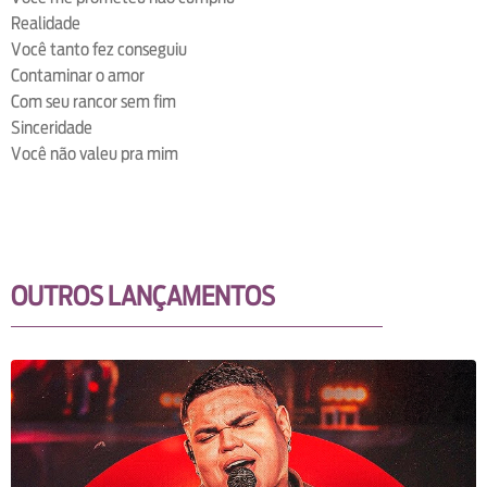
Realidade
Você tanto fez conseguiu
Contaminar o amor
Com seu rancor sem fim
Sinceridade
Você não valeu pra mim
OUTROS LANÇAMENTOS