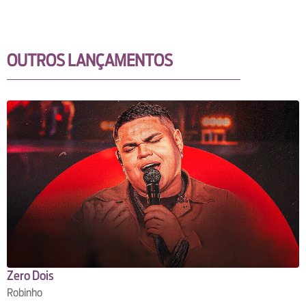
OUTROS LANÇAMENTOS
Zero Dois
Robinho