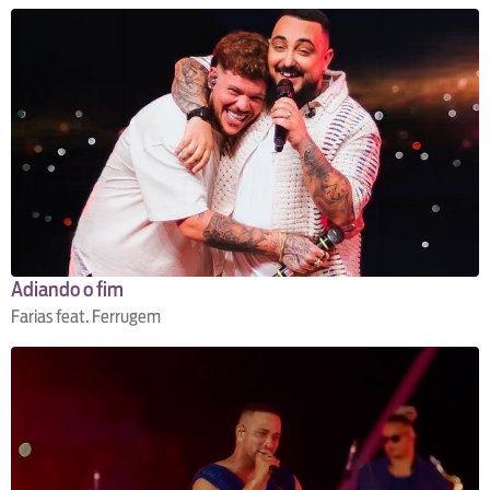
Adiando o fim
Farias feat. Ferrugem