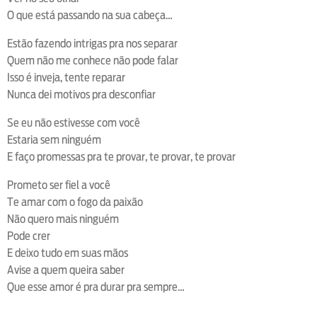
O que está passando na sua cabeça…
Estão fazendo intrigas pra nos separar
Quem não me conhece não pode falar
Isso é inveja, tente reparar
Nunca dei motivos pra desconfiar
Se eu não estivesse com você
Estaria sem ninguém
E faço promessas pra te provar, te provar, te provar
Prometo ser fiel a você
Te amar com o fogo da paixão
Não quero mais ninguém
Pode crer
E deixo tudo em suas mãos
Avise a quem queira saber
Que esse amor é pra durar pra sempre…