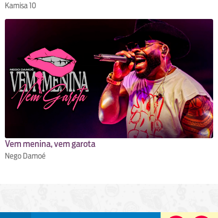
Kamisa 10
Vem menina, vem garota
Nego Damoé