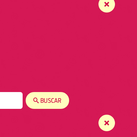
BUSCAR