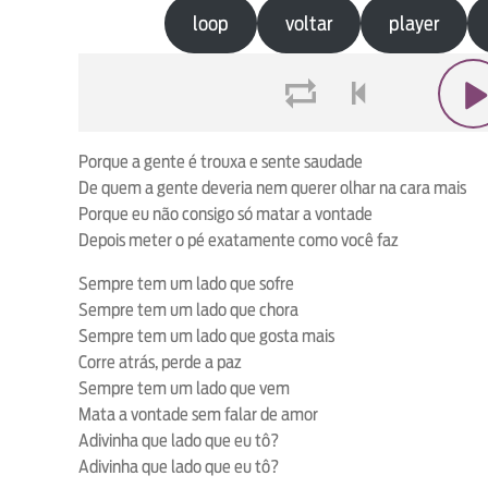
loop
voltar
player
loop
voltar
play
Porque a gente é trouxa e sente saudade
De quem a gente deveria nem querer olhar na cara mais
Porque eu não consigo só matar a vontade
Depois meter o pé exatamente como você faz
Sempre tem um lado que sofre
Sempre tem um lado que chora
Sempre tem um lado que gosta mais
Corre atrás, perde a paz
Sempre tem um lado que vem
Mata a vontade sem falar de amor
Adivinha que lado que eu tô?
Adivinha que lado que eu tô?