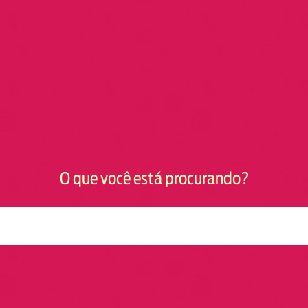
O que você está procurando?