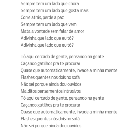
Sempre tem um lado que chora
Sempre tem um lado que gosta mais
Corre atrás, perde a paz
Sempre tem um lado que vem
Mata a vontade sem falar de amor
Adivinha que lado que eu tô?
Adivinha que lado que eu tô?
Tô aqui cercado de gente, pensando na gente
Caçando gatilhos pra te procurar
Quase que automaticamente, invade a minha mente
Flashes quentes nós dois no sofá
Não sei porque ainda dou ouvidos
Malditos pensamentos intrusivos
Tô aqui cercado de gente, pensando na gente
Caçando gatilhos pra te procurar
Quase que automaticamente, invade a minha mente
Flashes quentes nós dois no sofá
Não sei porque ainda dou ouvidos