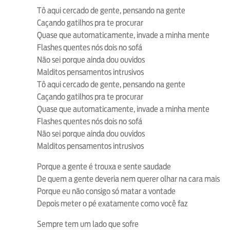
Tô aqui cercado de gente, pensando na gente
Caçando gatilhos pra te procurar
Quase que automaticamente, invade a minha mente
Flashes quentes nós dois no sofá
Não sei porque ainda dou ouvidos
Malditos pensamentos intrusivos
Tô aqui cercado de gente, pensando na gente
Caçando gatilhos pra te procurar
Quase que automaticamente, invade a minha mente
Flashes quentes nós dois no sofá
Não sei porque ainda dou ouvidos
Malditos pensamentos intrusivos
Porque a gente é trouxa e sente saudade
De quem a gente deveria nem querer olhar na cara mais
Porque eu não consigo só matar a vontade
Depois meter o pé exatamente como você faz
Sempre tem um lado que sofre