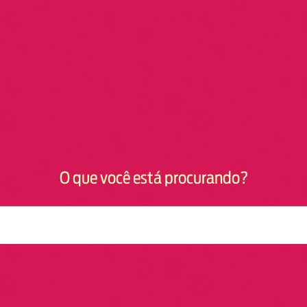
O que você está procurando?