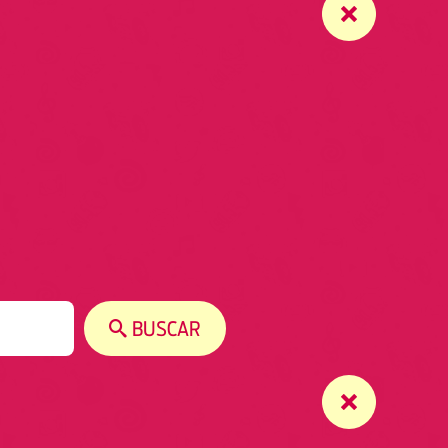
BUSCAR