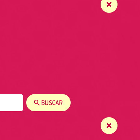
BUSCAR