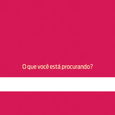
O que você está procurando?