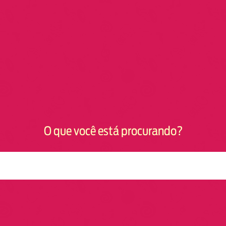
O que você está procurando?