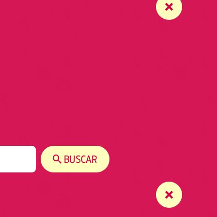
BUSCAR