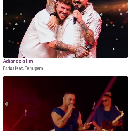
Adiando o fim
Farias feat. Ferrugem