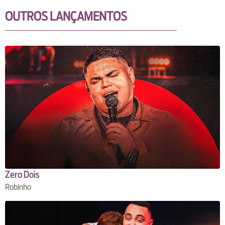
OUTROS LANÇAMENTOS
Zero Dois
Robinho