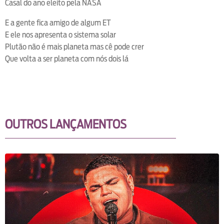
Casal do ano eleito pela NASA
E a gente fica amigo de algum ET
E ele nos apresenta o sistema solar
Plutão não é mais planeta mas cê pode crer
Que volta a ser planeta com nós dois lá
OUTROS LANÇAMENTOS