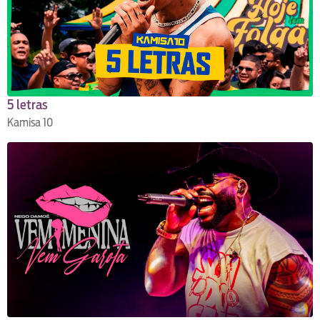
5 letras
Kamisa 10