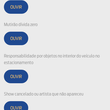
OUVIR
Mutirão dívida zero
OUVIR
Responsabilidade por objetos no interior do veículo no
estacionamento
OUVIR
Show cancelado ou artista que não apareceu
OUVIR