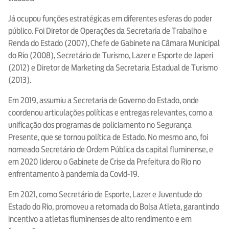
Já ocupou funções estratégicas em diferentes esferas do poder
público. Foi Diretor de Operações da Secretaria de Trabalho e
Renda do Estado (2007), Chefe de Gabinete na Câmara Municipal
do Rio (2008), Secretário de Turismo, Lazer e Esporte de Japeri
(2012) e Diretor de Marketing da Secretaria Estadual de Turismo
(2013).
Em 2019, assumiu a Secretaria de Governo do Estado, onde
coordenou articulações políticas e entregas relevantes, como a
unificação dos programas de policiamento no Segurança
Presente, que se tornou política de Estado. No mesmo ano, foi
nomeado Secretário de Ordem Pública da capital fluminense, e
em 2020 liderou o Gabinete de Crise da Prefeitura do Rio no
enfrentamento à pandemia da Covid-19.
Em 2021, como Secretário de Esporte, Lazer e Juventude do
Estado do Rio, promoveu a retomada do Bolsa Atleta, garantindo
incentivo a atletas fluminenses de alto rendimento e em