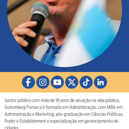
Gestor público com mais de 18 anos de atuação na vida pública,
Gutemberg Fonseca é formado em Administração, com MBA em
Administração e Marketing, pós-graduação em Ciências Políticas,
Poder e Establishment e especialização em gerenciamento de
cidades.