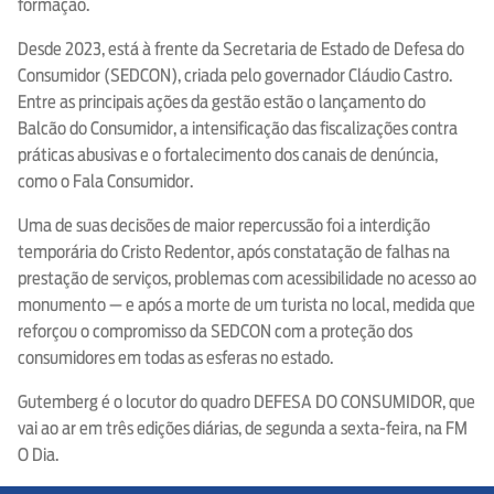
formação.
Desde 2023, está à frente da Secretaria de Estado de Defesa do
Consumidor (SEDCON), criada pelo governador Cláudio Castro.
Entre as principais ações da gestão estão o lançamento do
Balcão do Consumidor, a intensificação das fiscalizações contra
práticas abusivas e o fortalecimento dos canais de denúncia,
como o Fala Consumidor.
Uma de suas decisões de maior repercussão foi a interdição
temporária do Cristo Redentor, após constatação de falhas na
prestação de serviços, problemas com acessibilidade no acesso ao
monumento — e após a morte de um turista no local, medida que
reforçou o compromisso da SEDCON com a proteção dos
consumidores em todas as esferas no estado.
Gutemberg é o locutor do quadro DEFESA DO CONSUMIDOR, que
vai ao ar em três edições diárias, de segunda a sexta-feira, na FM
O Dia.