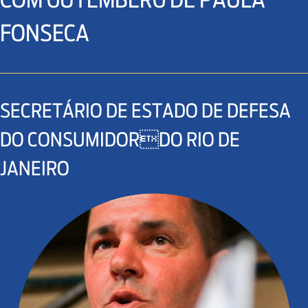
FONSECA
SECRETÁRIO DE ESTADO DE DEFESA
DO CONSUMIDORDO RIO DE
JANEIRO